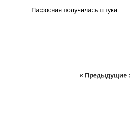
Пафосная получилась штука.
« Предыдущие 