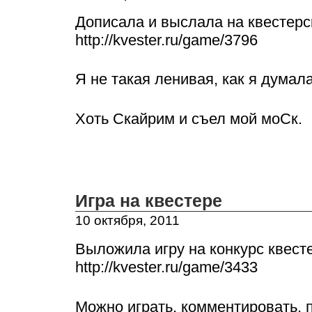
Дописала и выслала на квестерск
http://kvester.ru/game/3796
Я не такая ленивая, как я думала
Хоть Скайрим и съел мой моСк.
Игра на квестере
10 октября, 2011
Выложила игру на конкурс квест
http://kvester.ru/game/3433
Можно играть, комментировать, 