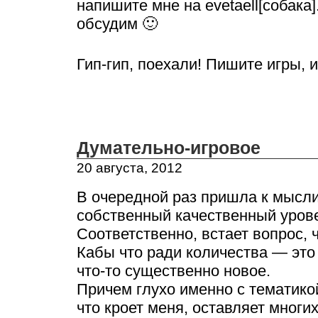
напишите мне на evetaell[собака]
обсудим 🙂
Гип-гип, поехали! Пишите игры, и
Думательно-игровое
20 августа, 2012
В очередной раз пришла к мысли
собственный качественный урове
Соответственно, встает вопрос, 
Кабы что ради количества — это
что-то существенно новое.
Причем глухо именно с тематикой
что кроет меня, оставляет мног