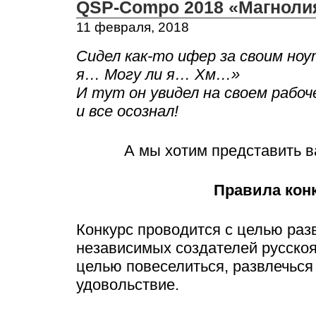
QSP-Compo 2018 «Магноли
11 февраля, 2018
Сидел как-то ифер за своим ноу
я… Могу ли я… Хм…»
И тут он увидел на своем рабоч
и все осознал!
А мы хотим представить 
Правила кон
Конкурс проводится с целью раз
независимых создателей русскоя
целью повеселиться, развлечься
удовольствие.