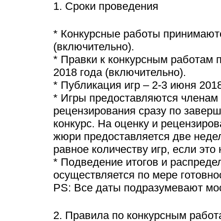
1. Сроки проведения
* Конкурсные работы принимаютс
(включительно).
* Правки к конкурсным работам 
2018 года (включительно).
* Публикация игр – 2-3 июня 2018
* Игры предоставляются членам
рецензирования сразу по заверш
конкурс. На оценку и рецензиро
жюри предоставляется две недел
равное количеству игр, если это
* Подведение итогов и распреде
осуществляется по мере готовно
PS: Все даты подразумевают мо
2. Правила по конкурсным работ