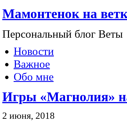
Мамонтенок на ветк
Персональный блог Веты
Новости
Важное
Обо мне
Игры «Магнолия» н
2 июня, 2018