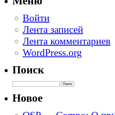
Меню
Войти
Лента записей
Лента комментариев
WordPress.org
Поиск
Найти:
Новое