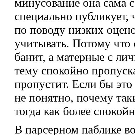
минусование она сама с
специально публикует, 
по поводу низких оцено
учитывать. Потому что
банит, а матерные с ли
тему спокойно пропуска
пропустит. Если бы это 
не понятно, почему так
тогда как более спокой
В парсерном паблике в