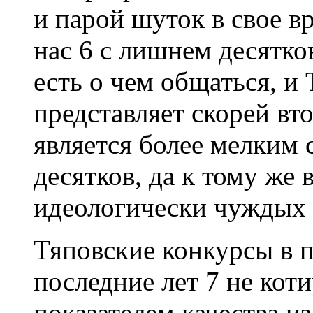
и парой шуток в свое вр
нас 6 с лишнем десятко
есть о чем общаться, и
представляет скорей вт
является более мелким 
десятков, да к тому же
идеологически чуждых 
Тяповские конкурсы в 
последние лет 7 не коти
показателем качества 