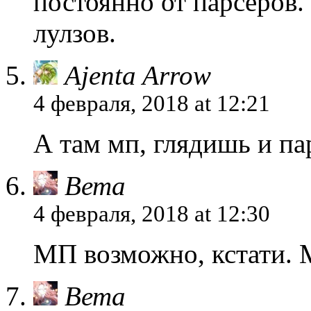
постоянно от парсеров.
лулзов.
Ajenta Arrow
4 февраля, 2018 at 12:21
А там мп, глядишь и п
Вета
4 февраля, 2018 at 12:30
МП возможно, кстати. 
Вета