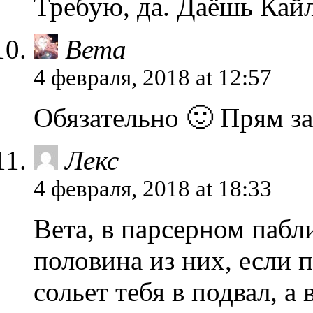
Требую, да. Даёшь Кайл
Вета
4 февраля, 2018 at 12:57
Обязательно 🙂 Прям за
Лекс
4 февраля, 2018 at 18:33
Вета, в парсерном пабл
половина из них, если п
сольет тебя в подвал, 