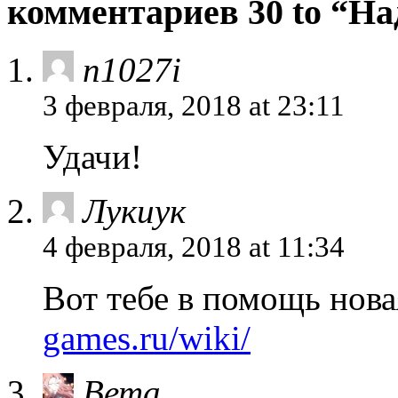
комментариев 30 to “На
n1027i
3 февраля, 2018 at 23:11
Удачи!
Лукиук
4 февраля, 2018 at 11:34
Вот тебе в помощь нов
games.ru/wiki/
Вета