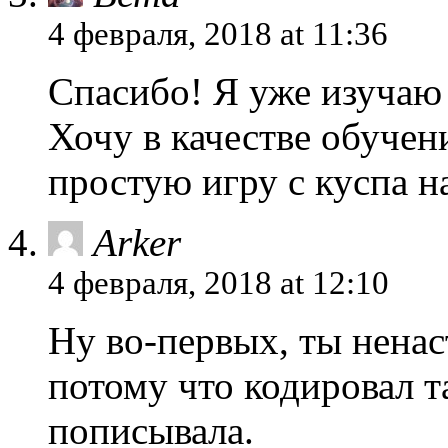
4 февраля, 2018 at 11:36
Спасибо! Я уже изучаю 
Хочу в качестве обучен
простую игру с куспа н
Arker
4 февраля, 2018 at 12:10
Ну во-первых, ты нена
потому что кодировал та
пописывала.