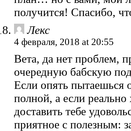
получится! Спасибо, чт
Лекс
4 февраля, 2018 at 20:55
Вета, да нет проблем, 
очередную бабскую под
Если опять пытаешься о
полной, а если реально
доставить тебе удовольс
приятное с полезным: з