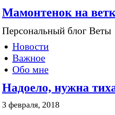
Мамонтенок на ветк
Персональный блог Веты
Новости
Важное
Обо мне
Надоело, нужна тих
3 февраля, 2018