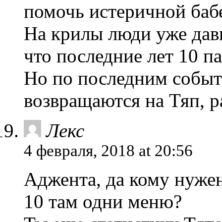
помочь истеричной бабе
На крилы люди уже дав
что последние лет 10 п
Но по последним событ
возвращаются на Тяп,
Лекс
4 февраля, 2018 at 20:56
Аджента, да кому нужен
10 там одни меню?