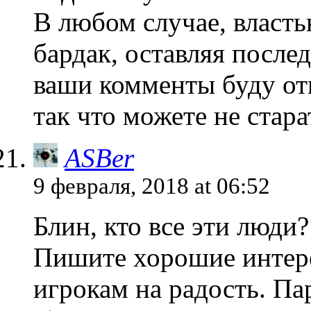
В любом случае, власть
бардак, оставляя после
ваши комменты буду отп
так что можете не стара
ASBer
9 февраля, 2018 at 06:52
Блин, кто все эти люди?
Пишите хорошие интере
игрокам на радость. Па