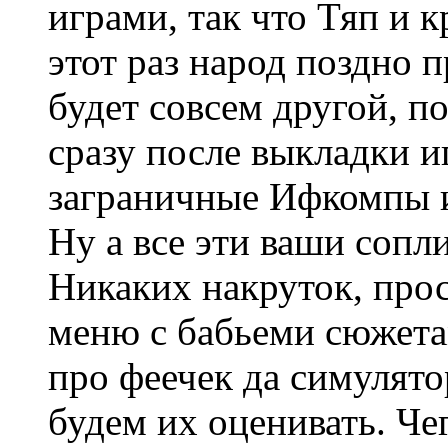
играми, так что Тяп и к
этот раз народ поздно 
будет совсем другой, п
сразу после выкладки иг
заграничные Ифкомпы и
Ну а все эти ваши сопли
Никаких накруток, прос
меню с бабьеми сюжета
про феечек да симулято
будем их оценивать. Че