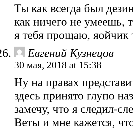
Ты как всегда был дез
как ничего не умеешь, т
я тебя прощаю, яойчик
Евгений Кузнецов
30 мая, 2018 at 15:38
Ну на правах представи
здесь принято глупо н
замечу, что я следил-сл
Веты и мне кажется, чт