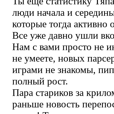
Ты еще статистику Тяпа
люди начала и середины
которые тогда активно 
Все уже давно ушли вк
Нам с вами просто не и
не умеете, новых парсе
играми не знакомы, пип
полный рост.
Пара стариков за крило
раньше новость перепо