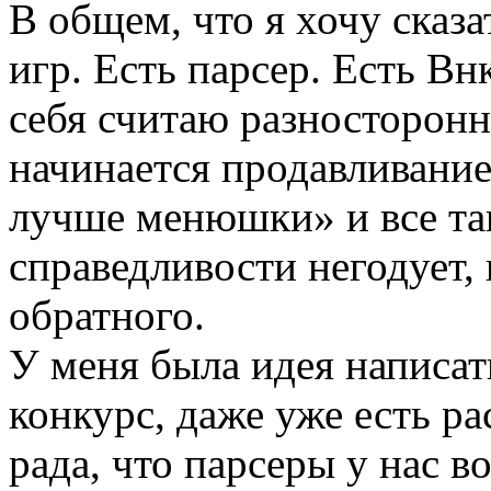
В общем, что я хочу сказ
игр. Есть парсер. Есть В
себя считаю разносторонн
начинается продавливание
лучше менюшки» и все так
справедливости негодует, 
обратного.
У меня была идея написат
конкурс, даже уже есть ра
рада, что парсеры у нас в