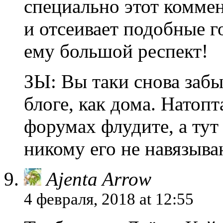
специально этот коммен
и отсеивает подобные го
ему большой респект!
ЗЫ: Вы таки снова забы
блоге, как дома. Натопт
форумах флудите, а тут
никому его не навязываю
Ajenta Arrow
4 февраля, 2018 at 12:55