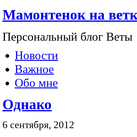
Мамонтенок на ветк
Персональный блог Веты
Новости
Важное
Обо мне
Однако
6 сентября, 2012