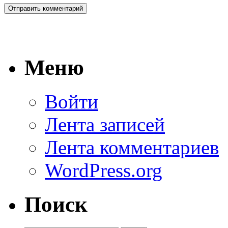
Меню
Войти
Лента записей
Лента комментариев
WordPress.org
Поиск